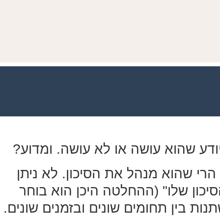
ודע
שהוא עושה או לא עושה. ומדוע?
רי שהוא מנהל את הסיכון. לא ניתן
יכון שלו" (ההחלטה היכן הוא בוחר
נות בין תחומים שונים ובזמנים שונים.