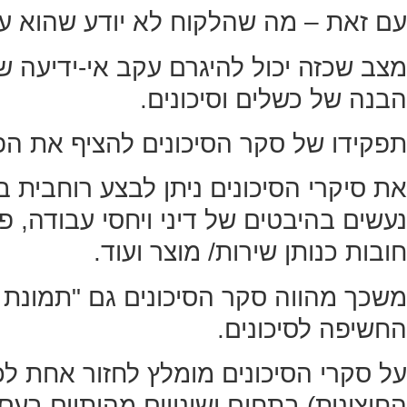
עם זאת – מה שהלקוח לא יודע שהוא עוש
מצב שכזה יכול להיגרם עקב אי-ידיעה ש
הבנה של כשלים וסיכונים.
תפקידו של סקר הסיכונים להציף את הפע
את סיקרי הסיכונים ניתן לבצע רוחבית 
נעשים בהיבטים של דיני ויחסי עבודה, פ
חובות כנותן שירות/ מוצר ועוד.
משכך מהווה סקר הסיכונים גם "תמונת 
החשיפה לסיכונים.
על סקרי הסיכונים מומלץ לחזור אחת לכ
החיצונית) בתחום ושינויים מהותיים בעס