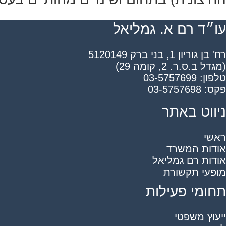
עו״ד רם א. גמליאל
רח' בן גוריון 1, בני ברק 5120149
(מגדל ב.ס.ר. 2, קומה 29)
טלפון: 03-5757699
פקס: 03-5757698
ניווט באתר
ראשי
אודות המשרד
אודות רם גמליאל
מופעי תקשורת
תחומי פעילות
ייעוץ משפטי