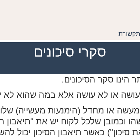
תקשורת
סקרי סיכונים
ר הינו סקר הסיכונים.
 עושה או לא עושה אלא במה שהוא
לא י
עשה או מחדל (הימנעות מעשייה) שלו ה
ו וכמובן שלכל לקוח יש את "תיאבון הס
 סיכון") כאשר תיאבון הסיכון יכול להשת