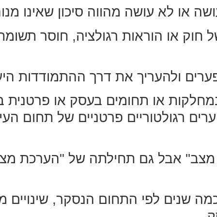
ה או לא עושה מהווה סיכון שאינו מנוה
ל חוק או הוראות רגולציה, חוסר תשומ
רים ולהעריך את דרך ההתמודדות היעילה
במחלקות או תחומים בעסק או פרטנית בי
ערים רגולטוריים פרטניים של תחום העי
מצב" אבל גם תחילתה של "הערכת מצב"
מה שנים לפי התחום הנסקר, שינויים מה
ק.