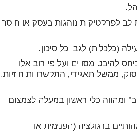
ל.
ת לב לפרקטיקות נוהגות בעסק או חוסר
 (כלכלית) לגבי כל סיכון.
חס להיבט מסויים ועל פי רוב אלו
סוק, ממשל תאגידי, התקשרויות חוזיות,
 ומהווה כלי ראשון במעלה לצמצום
ותיים ברגולציה (הפנימית או