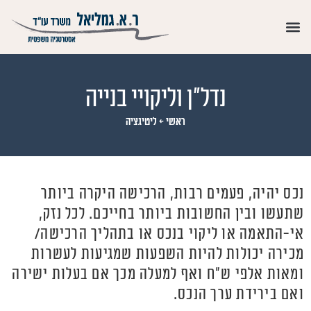
נדל״ן וליקויי בנייה
ראשי
←
ליטיגציה
נכס יהיה, פעמים רבות, הרכישה היקרה ביותר
שתעשו ובין החשובות ביותר בחייכם. לכל נזק,
אי-התאמה או ליקוי בנכס או בתהליך הרכישה/
מכירה יכולות להיות השפעות שמגיעות לעשרות
ומאות אלפי ש"ח ואף למעלה מכך אם בעלות ישירה
ואם בירידת ערך הנכס.