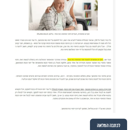
לכתבה המלאה