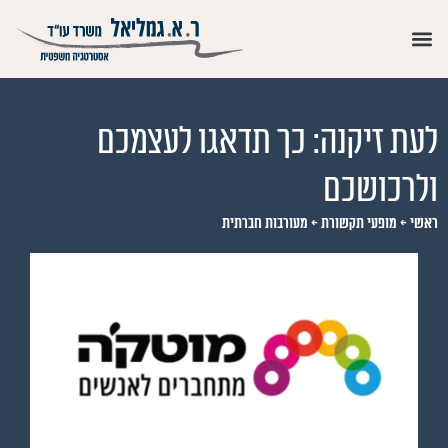
לעת זיקנה: כך תדאגו לעצמכם
ולרכושכם
ראשי
←
מופעי תקשורת
←
מעורבות חברתית